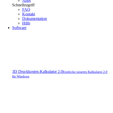
Apps
Schnellzugriff
FAQ
Kontakt
Dokumentation
Hilfe
Software
3D Druckkosten-Kalkulator 2.0
Entdecke unseren Kalkulator 2.0
für Windows