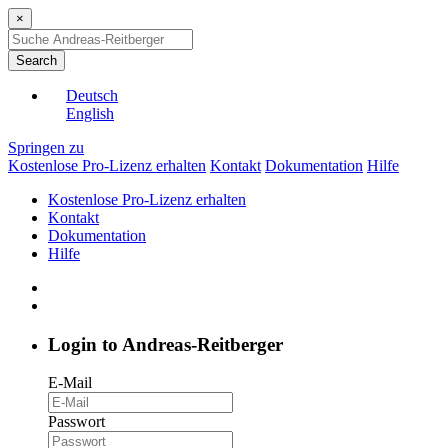
×
Search
Deutsch
English
Springen zu
Kostenlose Pro-Lizenz erhalten
Kontakt
Dokumentation
Hilfe
Kostenlose Pro-Lizenz erhalten
Kontakt
Dokumentation
Hilfe
Login to Andreas-Reitberger
E-Mail
Passwort