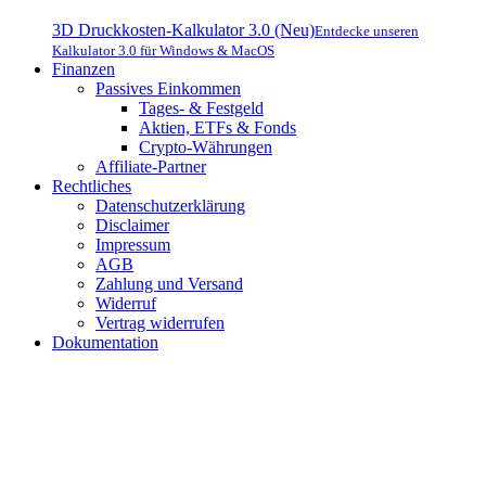
3D Druckkosten-Kalkulator 3.0 (Neu)
Entdecke unseren
Kalkulator 3.0 für Windows & MacOS
Finanzen
Passives Einkommen
Tages- & Festgeld
Aktien, ETFs & Fonds
Crypto-Währungen
Affiliate-Partner
Rechtliches
Datenschutzerklärung
Disclaimer
Impressum
AGB
Zahlung und Versand
Widerruf
Vertrag widerrufen
Dokumentation