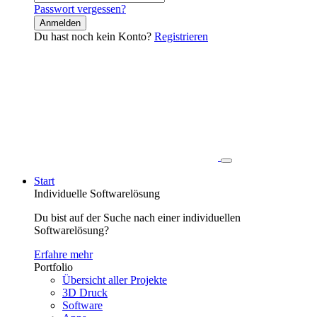
Passwort vergessen?
Anmelden
Du hast noch kein Konto?
Registrieren
Start
Individuelle Softwarelösung
Du bist auf der Suche nach einer individuellen
Softwarelösung?
Erfahre mehr
Portfolio
Übersicht aller Projekte
3D Druck
Software